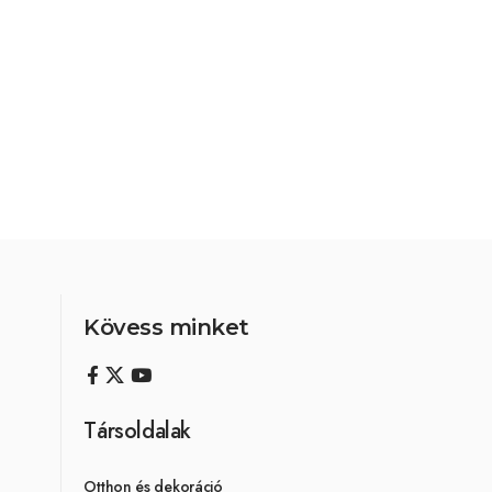
Kövess minket
Társoldalak
Otthon és dekoráció