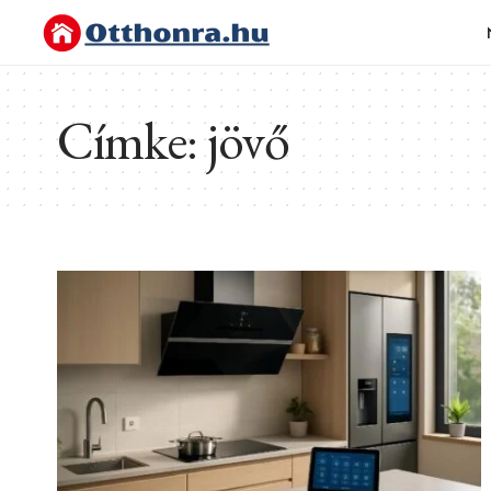
Címke:
jövő