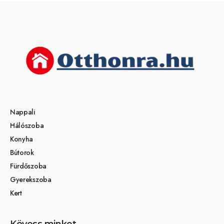
Nappali
Hálószoba
Konyha
Bútorok
Fürdőszoba
Gyerekszoba
Kert