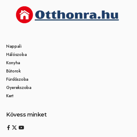
Nappali
Hálószoba
Konyha
Bútorok
Fürdőszoba
Gyerekszoba
Kert
Kövess minket