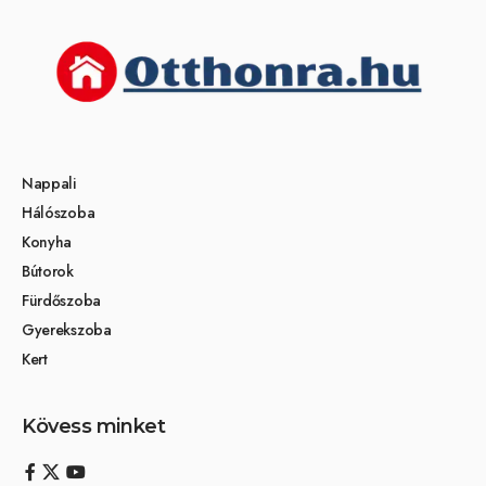
Nappali
Hálószoba
Konyha
Bútorok
Fürdőszoba
Gyerekszoba
Kert
Kövess minket