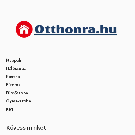
Nappali
Hálószoba
Konyha
Bútorok
Fürdőszoba
Gyerekszoba
Kert
Kövess minket