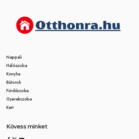
Nappali
Hálószoba
Konyha
Bútorok
Fürdőszoba
Gyerekszoba
Kert
Kövess minket