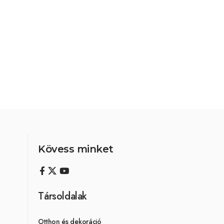
Kövess minket
Társoldalak
Otthon és dekoráció